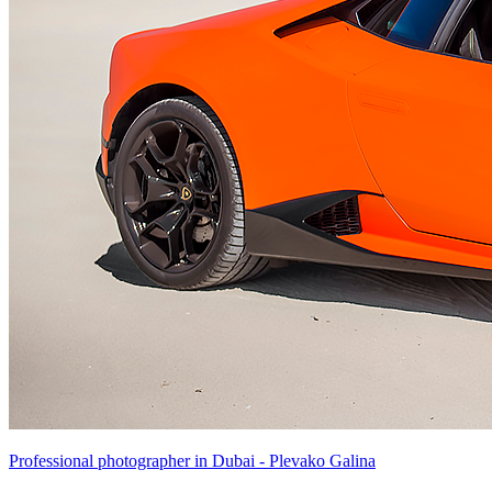
Professional photographer in Dubai - Plevako Galina