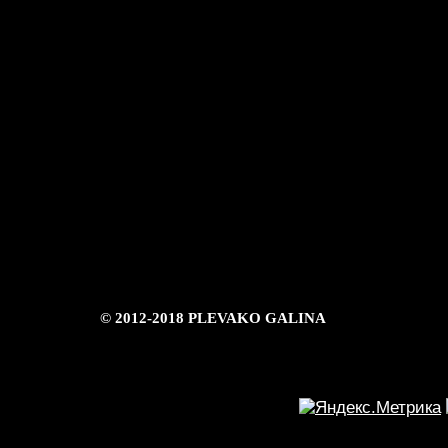
© 2012-2018 PLEVAKO GALINA