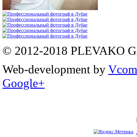
© 2012-2018 PLEVAKO 
Web-development by
Vco
Google+