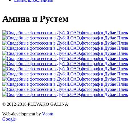
Семья, влюблённые
Амина и Рустем
© 2012-2018 PLEVAKO GALINA
Web-development by
Vcom
Google+